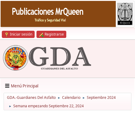
Iniciar sesión
Registrarse
Menú Principal
GDA.-Guardianes Del Asfalto
Calendario
Septiembre 2024
►
►
Semana empezando Septiembre 22, 2024
►