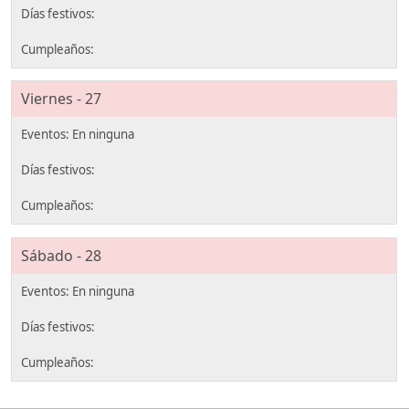
Viernes - 27
Sábado - 28