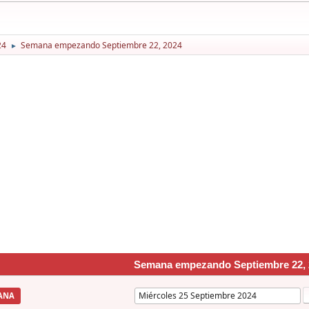
24
Semana empezando Septiembre 22, 2024
►
Semana empezando Septiembre 22, 
ANA