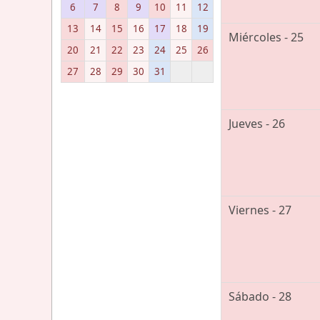
6
7
8
9
10
11
12
13
14
15
16
17
18
19
Miércoles - 25
20
21
22
23
24
25
26
27
28
29
30
31
Jueves - 26
Viernes - 27
Sábado - 28