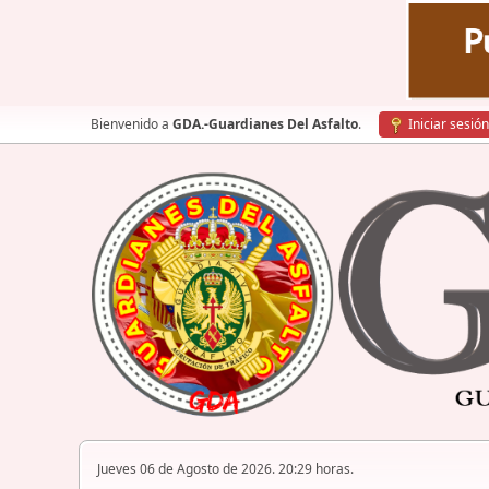
Bienvenido a
GDA.-Guardianes Del Asfalto
.
Iniciar sesión
Jueves 06 de Agosto de 2026. 20:29 horas.