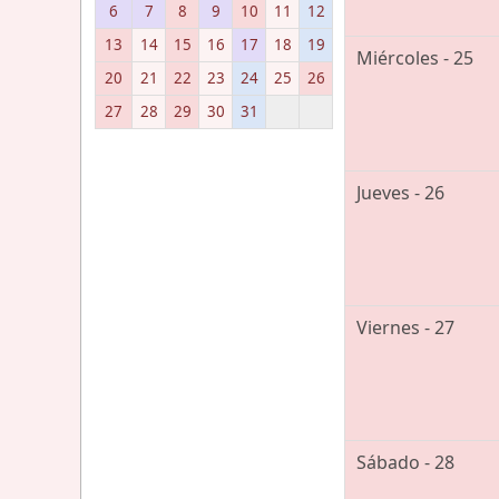
6
7
8
9
10
11
12
13
14
15
16
17
18
19
Miércoles - 25
20
21
22
23
24
25
26
27
28
29
30
31
Jueves - 26
Viernes - 27
Sábado - 28