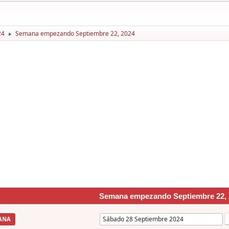
24
Semana empezando Septiembre 22, 2024
►
Semana empezando Septiembre 22, 
ANA