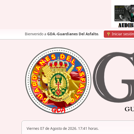
Bienvenido a
GDA.-Guardianes Del Asfalto
.
Iniciar sesión
Viernes 07 de Agosto de 2026. 17:41 horas.