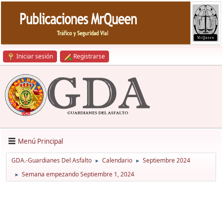
Iniciar sesión
Registrarse
Menú Principal
GDA.-Guardianes Del Asfalto
Calendario
Septiembre 2024
►
►
Semana empezando Septiembre 1, 2024
►