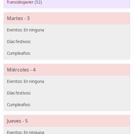
franciskojavier
(52)
Martes - 3
Miércoles - 4
Jueves - 5