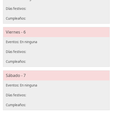
Viernes - 6
Sábado - 7