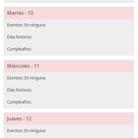
Martes - 10
Miércoles - 11
Jueves - 12