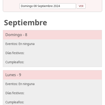
Septiembre
Domingo - 8
Lunes - 9