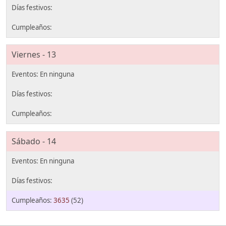
Viernes - 13
Sábado - 14
3635
(52)