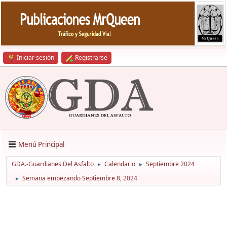
Iniciar sesión
Registrarse
Menú Principal
GDA.-Guardianes Del Asfalto
Calendario
Septiembre 2024
►
►
Semana empezando Septiembre 8, 2024
►