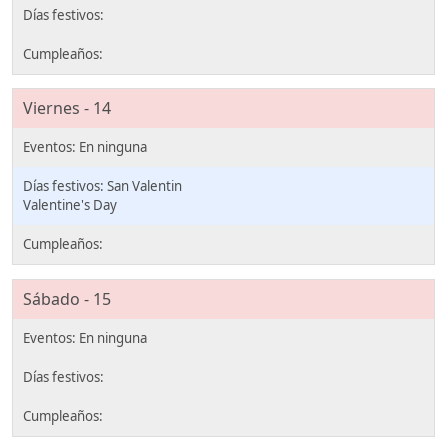
Viernes - 14
San Valentin
Valentine's Day
Sábado - 15