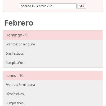
Febrero
Domingo - 9
Lunes - 10