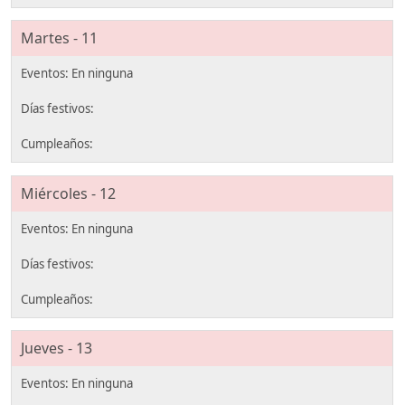
Martes - 11
Miércoles - 12
Jueves - 13