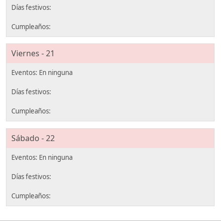
Viernes - 21
Sábado - 22