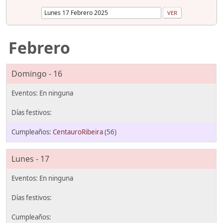
Febrero
Domingo - 16
CentauroRibeira
(56)
Lunes - 17