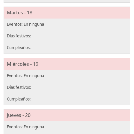
Martes - 18
Miércoles - 19
Jueves - 20