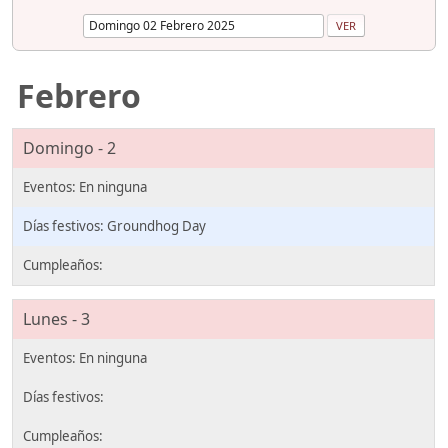
Febrero
Domingo - 2
Groundhog Day
Lunes - 3