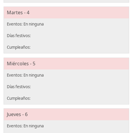
Martes - 4
Miércoles - 5
Jueves - 6