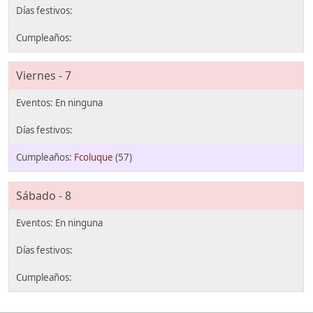
Viernes - 7
Fcoluque
(57)
Sábado - 8