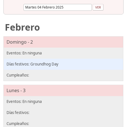
Febrero
Domingo - 2
Groundhog Day
Lunes - 3