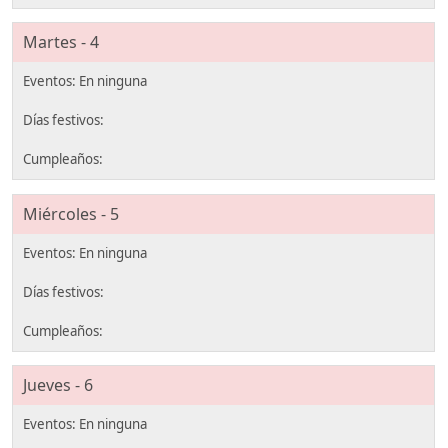
Martes - 4
Miércoles - 5
Jueves - 6