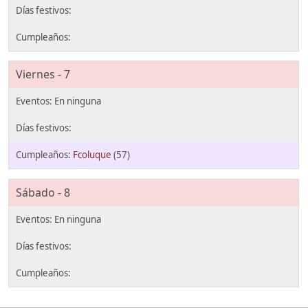
Viernes - 7
Fcoluque
(57)
Sábado - 8