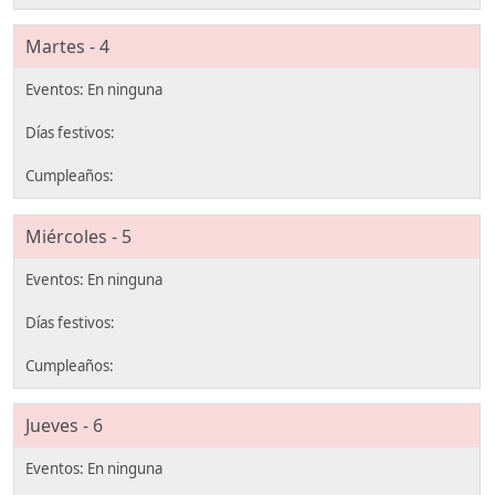
Martes - 4
Miércoles - 5
Jueves - 6