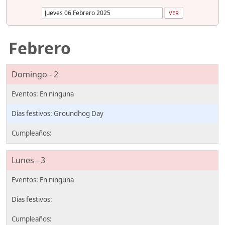
Febrero
Domingo - 2
Groundhog Day
Lunes - 3