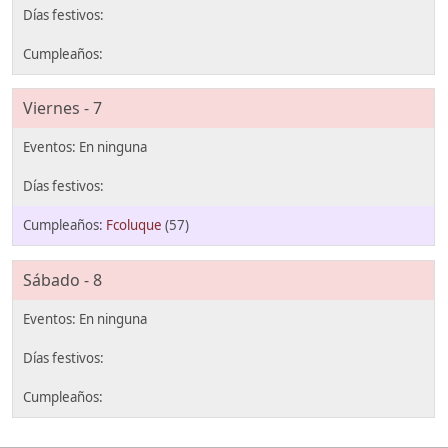
Viernes - 7
Fcoluque
(57)
Sábado - 8