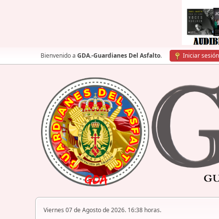
Bienvenido a
GDA.-Guardianes Del Asfalto
.
Iniciar sesión
Viernes 07 de Agosto de 2026. 16:38 horas.