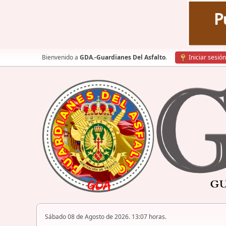
Bienvenido a
GDA.-Guardianes Del Asfalto
.
Iniciar sesión
Sábado 08 de Agosto de 2026. 13:07 horas.