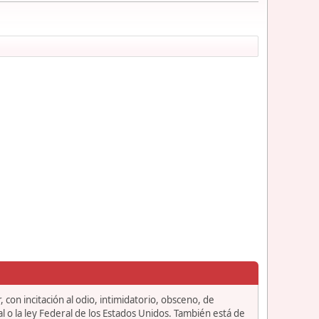
 con incitación al odio, intimidatorio, obsceno, de
l o la ley Federal de los Estados Unidos. También está de