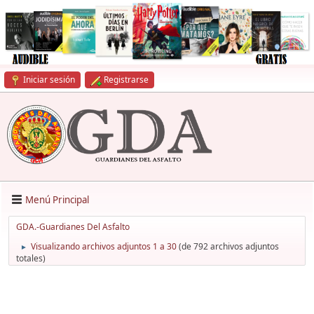
Iniciar sesión
Registrarse
Menú Principal
GDA.-Guardianes Del Asfalto
Visualizando archivos adjuntos 1 a 30
(de 792 archivos adjuntos
►
totales)