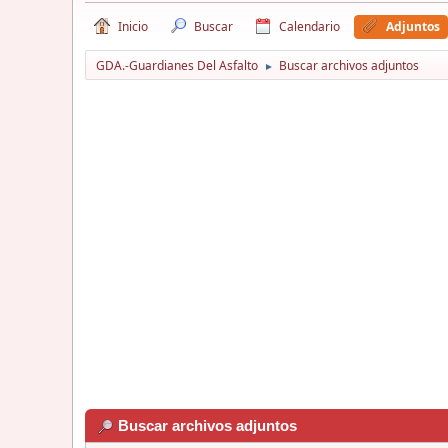
Inicio
Buscar
Calendario
Adjuntos
GDA.-Guardianes Del Asfalto
Buscar archivos adjuntos
►
Buscar archivos adjuntos