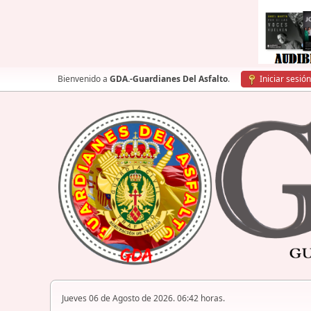
Bienvenido a
GDA.-Guardianes Del Asfalto
.
Iniciar sesión
Jueves 06 de Agosto de 2026. 06:42 horas.