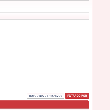
BÚSQUEDA DE ARCHIVOS
FILTRADO POR