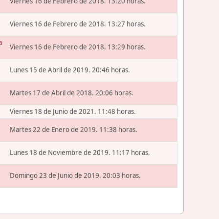
Viernes 16 de Febrero de 2018. 13:20 horas.
Viernes 16 de Febrero de 2018. 13:27 horas.
a
Viernes 16 de Febrero de 2018. 13:29 horas.
Lunes 15 de Abril de 2019. 20:46 horas.
Martes 17 de Abril de 2018. 20:06 horas.
Viernes 18 de Junio de 2021. 11:48 horas.
Martes 22 de Enero de 2019. 11:38 horas.
Lunes 18 de Noviembre de 2019. 11:17 horas.
Domingo 23 de Junio de 2019. 20:03 horas.