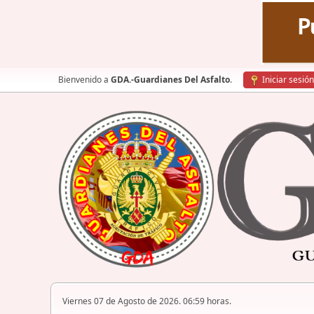
Bienvenido a
GDA.-Guardianes Del Asfalto
.
Iniciar sesión
Viernes 07 de Agosto de 2026. 06:59 horas.