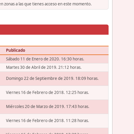
 en zonas a las que tienes acceso en este momento.
Publicado
Sábado 11 de Enero de 2020. 16:30 horas.
Martes 30 de Abril de 2019. 21:12 horas.
Domingo 22 de Septiembre de 2019. 18:09 horas.
Viernes 16 de Febrero de 2018. 12:25 horas.
Miércoles 20 de Marzo de 2019. 17:43 horas.
Viernes 16 de Febrero de 2018. 11:28 horas.