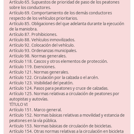
Artículo 65. Supuestos de prioridad de paso de los peatones
sobre los conductores.
Artículo 69. Comportamiento de los demás conductores
respecto de los vehículos prioritarios.
Artículo 85. Obligaciones del que adelanta durante la ejecución
de la maniobra.
Artículo 87. Prohibiciones.
Artículo 88. Vehículos inmovilizados.
Artículo 92. Colocación del vehículo.
Artículo 93. Ordenanzas municipales.
Artículo 98. Normas generales.
Artículo 118. Cascos y otros elementos de protección.
Artículo 119. Exenciones.
Artículo 121. Normas generales.
Artículo 122. Circulación por la calzada o el arcén.
Artículo 123. Visibilidad del peatón.
Artículo 124. Pasos para peatones y cruce de calzadas.
Artículo 125. Normas relativas a circulación de peatones por
autopistas y autovías.
TÍTULO VI
Artículo 151. Marco general.
Artículo 152. Normas básicas relativas a movilidad y estancia de
peatones en la vía pública.
Artículo 153. Normas básicas de circulación de bicicletas.
Artículo 154. Otras normas relativas a la circulación en bicicleta