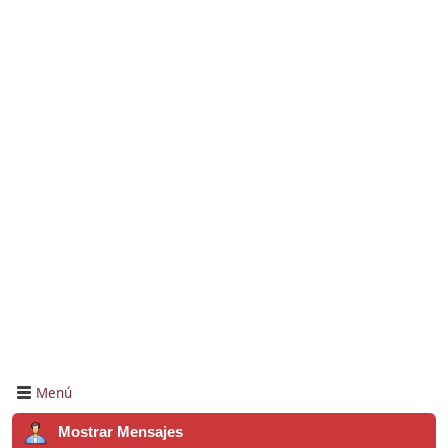
Menú
Mostrar Mensajes