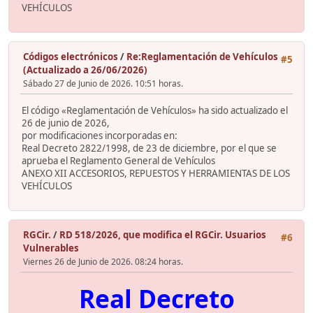
VEHÍCULOS
Códigos electrónicos
/
Re:Reglamentación de Vehículos
#5
(Actualizado a 26/06/2026)
Sábado 27 de Junio de 2026. 10:51 horas.
El código «Reglamentación de Vehículos» ha sido actualizado el
26 de junio de 2026,
por modificaciones incorporadas en:
Real Decreto 2822/1998, de 23 de diciembre, por el que se
aprueba el Reglamento General de Vehículos
ANEXO XII ACCESORIOS, REPUESTOS Y HERRAMIENTAS DE LOS
VEHÍCULOS
RGCir.
/
RD 518/2026, que modifica el RGCir. Usuarios
#6
Vulnerables
Viernes 26 de Junio de 2026. 08:24 horas.
Real Decreto