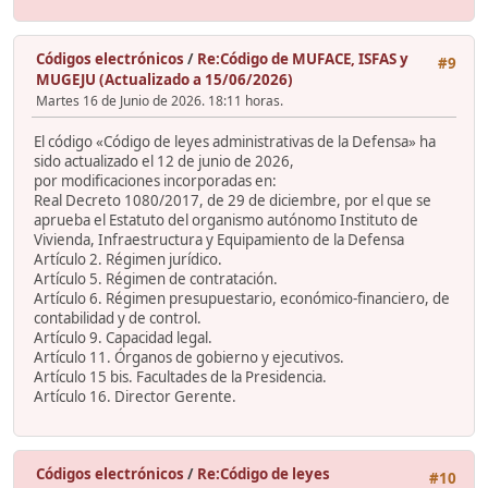
Códigos electrónicos
/
Re:Código de MUFACE, ISFAS y
#9
MUGEJU (Actualizado a 15/06/2026)
Martes 16 de Junio de 2026. 18:11 horas.
El código «Código de leyes administrativas de la Defensa» ha
sido actualizado el 12 de junio de 2026,
por modificaciones incorporadas en:
Real Decreto 1080/2017, de 29 de diciembre, por el que se
aprueba el Estatuto del organismo autónomo Instituto de
Vivienda, Infraestructura y Equipamiento de la Defensa
Artículo 2. Régimen jurídico.
Artículo 5. Régimen de contratación.
Artículo 6. Régimen presupuestario, económico-financiero, de
contabilidad y de control.
Artículo 9. Capacidad legal.
Artículo 11. Órganos de gobierno y ejecutivos.
Artículo 15 bis. Facultades de la Presidencia.
Artículo 16. Director Gerente.
Códigos electrónicos
/
Re:Código de leyes
#10