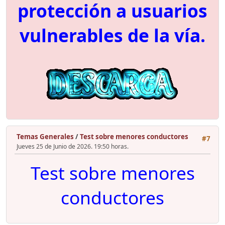
protección a usuarios
vulnerables de la vía.
Temas Generales
/
Test sobre menores conductores
#7
Jueves 25 de Junio de 2026. 19:50 horas.
Test sobre menores
conductores