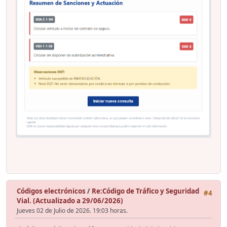
Códigos electrónicos
/
Re:Código de Tráfico y Seguridad
#4
Vial. (Actualizado a 29/06/2026)
Jueves 02 de Julio de 2026. 19:03 horas.