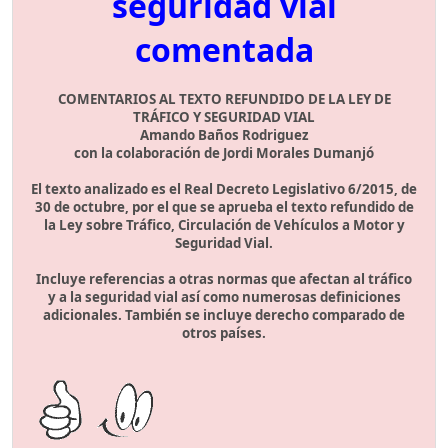
seguridad vial
comentada
COMENTARIOS AL TEXTO REFUNDIDO DE LA LEY DE
TRÁFICO Y SEGURIDAD VIAL
Amando Baños Rodriguez
con la colaboración de Jordi Morales Dumanjó
El texto analizado es el Real Decreto Legislativo 6/2015, de
30 de octubre, por el que se aprueba el texto refundido de
la Ley sobre Tráfico, Circulación de Vehículos a Motor y
Seguridad Vial.
Incluye referencias a otras normas que afectan al tráfico
y a la seguridad vial así como numerosas definiciones
adicionales. También se incluye derecho comparado de
otros países.