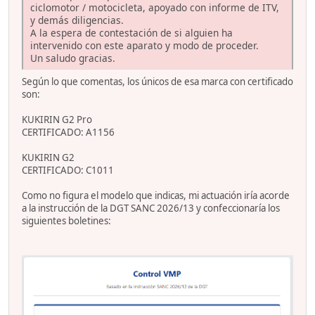
ciclomotor / motocicleta, apoyado con informe de ITV,
y demás diligencias.
A la espera de contestación de si alguien ha
intervenido con este aparato y modo de proceder.
Un saludo gracias.
Según lo que comentas, los únicos de esa marca con certificado
son:
KUKIRIN G2 Pro
CERTIFICADO: A1156
KUKIRIN G2
CERTIFICADO: C1011
Como no figura el modelo que indicas, mi actuación iría acorde
a la instrucción de la DGT SANC 2026/13 y confeccionaría los
siguientes boletines: