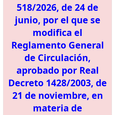
518/2026, de 24 de
junio, por el que se
modifica el
Reglamento General
de Circulación,
aprobado por Real
Decreto 1428/2003, de
21 de noviembre, en
materia de