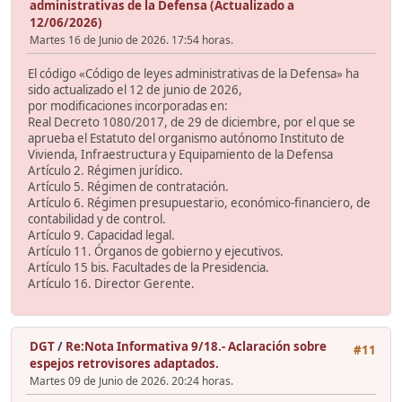
administrativas de la Defensa (Actualizado a
12/06/2026)
Martes 16 de Junio de 2026. 17:54 horas.
El código «Código de leyes administrativas de la Defensa» ha
sido actualizado el 12 de junio de 2026,
por modificaciones incorporadas en:
Real Decreto 1080/2017, de 29 de diciembre, por el que se
aprueba el Estatuto del organismo autónomo Instituto de
Vivienda, Infraestructura y Equipamiento de la Defensa
Artículo 2. Régimen jurídico.
Artículo 5. Régimen de contratación.
Artículo 6. Régimen presupuestario, económico-financiero, de
contabilidad y de control.
Artículo 9. Capacidad legal.
Artículo 11. Órganos de gobierno y ejecutivos.
Artículo 15 bis. Facultades de la Presidencia.
Artículo 16. Director Gerente.
DGT
/
Re:Nota Informativa 9/18.- Aclaración sobre
#11
espejos retrovisores adaptados.
Martes 09 de Junio de 2026. 20:24 horas.