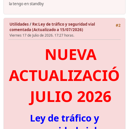
la tengo en standby
Utilidades
/
Re:Ley de tráfico y seguridad vial
#2
comentada (Actualizado a 15/07/2026)
Viernes 17 de Julio de 2026. 17:27 horas.
NUEVA
ACTUALIZACIÓ
JULIO 2026
Ley de tráfico y