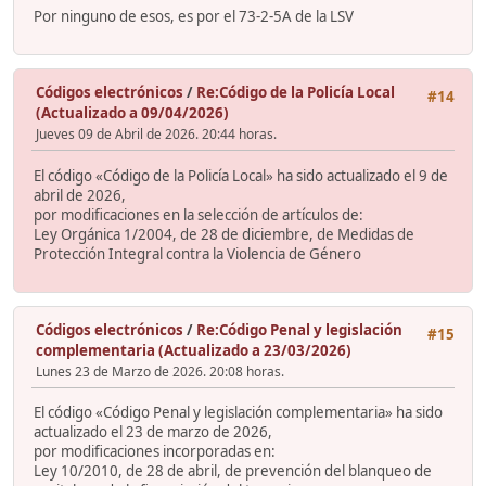
Por ninguno de esos, es por el 73-2-5A de la LSV
Códigos electrónicos
/
Re:Código de la Policía Local
#14
(Actualizado a 09/04/2026)
Jueves 09 de Abril de 2026. 20:44 horas.
El código «Código de la Policía Local» ha sido actualizado el 9 de
abril de 2026,
por modificaciones en la selección de artículos de:
Ley Orgánica 1/2004, de 28 de diciembre, de Medidas de
Protección Integral contra la Violencia de Género
Códigos electrónicos
/
Re:Código Penal y legislación
#15
complementaria (Actualizado a 23/03/2026)
Lunes 23 de Marzo de 2026. 20:08 horas.
El código «Código Penal y legislación complementaria» ha sido
actualizado el 23 de marzo de 2026,
por modificaciones incorporadas en:
Ley 10/2010, de 28 de abril, de prevención del blanqueo de