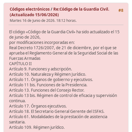
Códigos electrónicos
/
Re:Código de la Guardia Civil.
#8
(Actualizado 15/06/2026)
Martes 16 de Junio de 2026. 18:12 horas.
El código «Código de la Guardia Civil» ha sido actualizado el 15
de junio de 2026,
por modificaciones incorporadas en:
Real Decreto 1726/2007, de 21 de diciembre, por el que se
aprueba el Reglamento General de la Seguridad Social de las
Fuerzas Armadas
CAPÍTULO II
Artículo 9. Funciones y adscripción.
Artículo 10. Naturaleza y Régimen Jurídico.
Artículo 11. Órganos de gobierno y ejecutivos.
Artículo 11 bis. Funciones de la Presidencia.
Artículo 13. Funciones del Consejo Rector.
Artículo 13 bis. Régimen de control de eficacia y supervisión
continua.
Artículo 17. Órganos ejecutivos.
Artículo 18. El Secretario General Gerente del ISFAS.
Artículo 61. Modalidades de la prestación de asistencia
sanitaria.
Artículo 109. Régimen jurídico.