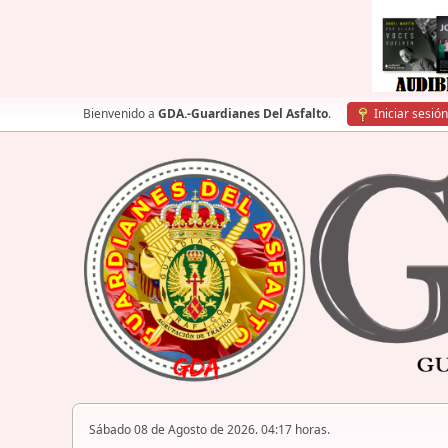
Bienvenido a
GDA.-Guardianes Del Asfalto
.
Iniciar sesión
Sábado 08 de Agosto de 2026. 04:17 horas.