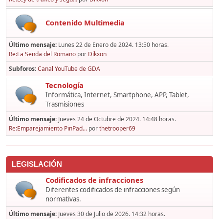
Contenido Multimedia
Último mensaje:
Lunes 22 de Enero de 2024. 13:50 horas.
Re:La Senda del Romano
por
Dikxon
Subforos
Canal YouTube de GDA
Tecnología
Informática, Internet, Smartphone, APP, Tablet,
Trasmisiones
Último mensaje:
Jueves 24 de Octubre de 2024. 14:48 horas.
Re:Emparejamiento PinPad...
por
thetrooper69
LEGISLACIÓN
Codificados de infracciones
Diferentes codificados de infracciones según
normativas.
Último mensaje:
Jueves 30 de Julio de 2026. 14:32 horas.