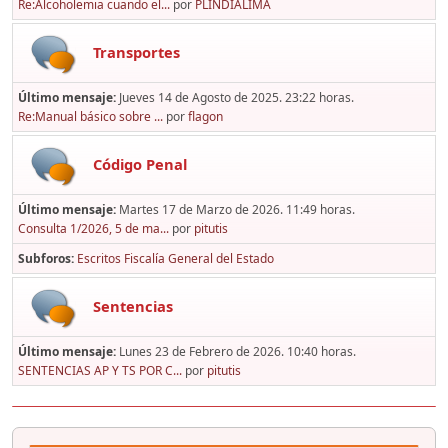
Re:Alcoholemia cuando el...
por
PLINDIALIMA
Transportes
Último mensaje:
Jueves 14 de Agosto de 2025. 23:22 horas.
Re:Manual básico sobre ...
por
flagon
Código Penal
Último mensaje:
Martes 17 de Marzo de 2026. 11:49 horas.
Consulta 1/2026, 5 de ma...
por
pitutis
Subforos
Escritos Fiscalía General del Estado
Sentencias
Último mensaje:
Lunes 23 de Febrero de 2026. 10:40 horas.
SENTENCIAS AP Y TS POR C...
por
pitutis