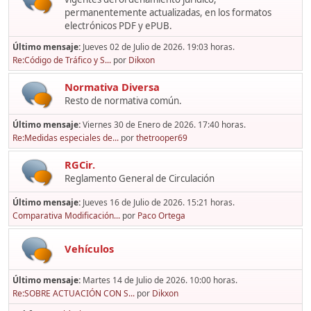
permanentemente actualizadas, en los formatos
electrónicos PDF y ePUB.
Último mensaje:
Jueves 02 de Julio de 2026. 19:03 horas.
Re:Código de Tráfico y S...
por
Dikxon
Normativa Diversa
Resto de normativa común.
Último mensaje:
Viernes 30 de Enero de 2026. 17:40 horas.
Re:Medidas especiales de...
por
thetrooper69
RGCir.
Reglamento General de Circulación
Último mensaje:
Jueves 16 de Julio de 2026. 15:21 horas.
Comparativa Modificación...
por
Paco Ortega
Vehículos
Último mensaje:
Martes 14 de Julio de 2026. 10:00 horas.
Re:SOBRE ACTUACIÓN CON S...
por
Dikxon