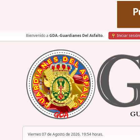
Bienvenido a
GDA.-Guardianes Del Asfalto
.
Iniciar sesión
Viernes 07 de Agosto de 2026. 19:54 horas.