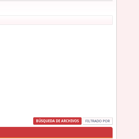
BÚSQUEDA DE ARCHIVOS
FILTRADO POR