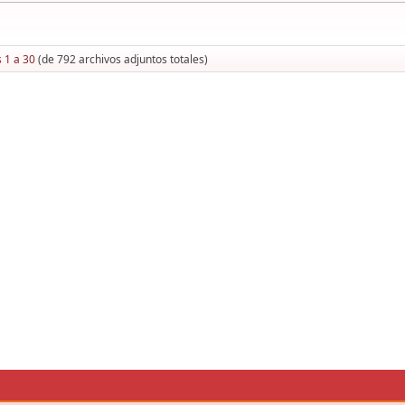
 1 a 30
(de 792 archivos adjuntos totales)