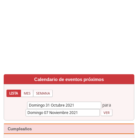
Calendario de eventos próximos
LISTA
MES
SEMANA
para
Cumpleaños