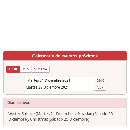
Calendario de eventos próximos
LISTA
MES
SEMANA
para
Días festivos
Winter Solstice (Martes 21 Diciembre), Navidad (Sábado 25
Diciembre), Christmas (Sábado 25 Diciembre)