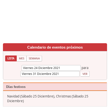
Calendario de eventos próximos
LISTA
MES
SEMANA
para
Días festivos
Navidad (Sábado 25 Diciembre), Christmas (Sábado 25
Diciembre)