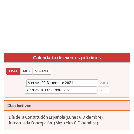
Calendario de eventos próximos
LISTA
MES
SEMANA
para
Días festivos
Día de la Constitución Española (Lunes 6 Diciembre),
Inmaculada Concepción. (Miércoles 8 Diciembre)