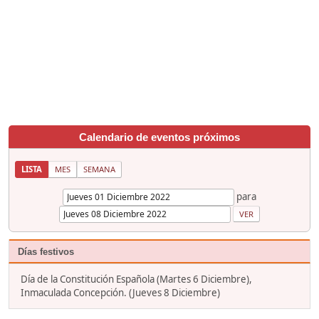
Calendario de eventos próximos
LISTA
MES
SEMANA
para
Días festivos
Día de la Constitución Española (Martes 6 Diciembre),
Inmaculada Concepción. (Jueves 8 Diciembre)