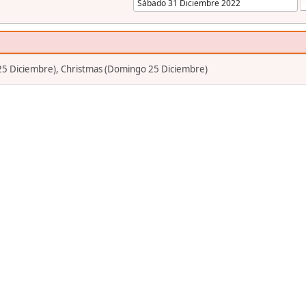
5 Diciembre), Christmas (Domingo 25 Diciembre)