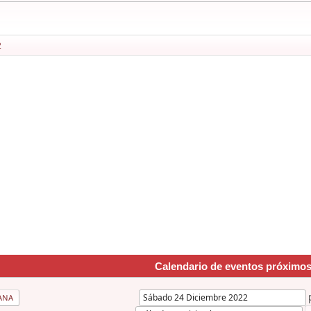
2
Calendario de eventos próximo
ANA