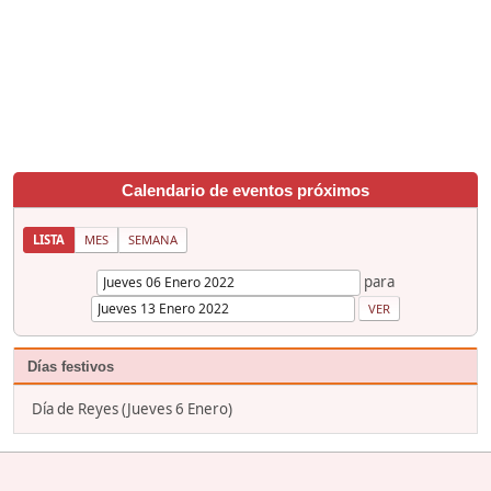
Calendario de eventos próximos
LISTA
MES
SEMANA
para
Días festivos
Día de Reyes (Jueves 6 Enero)