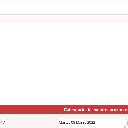
Calendario de eventos próximo
ANA