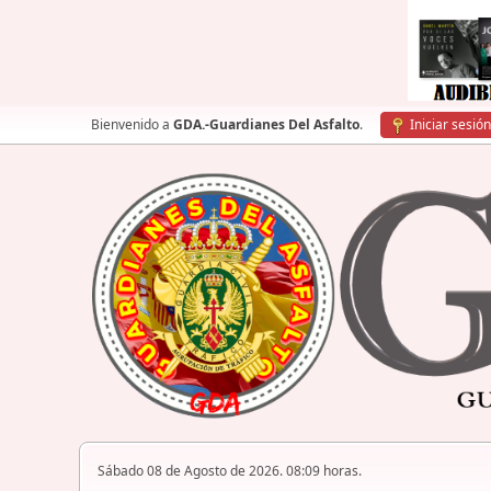
Bienvenido a
GDA.-Guardianes Del Asfalto
.
Iniciar sesión
Sábado 08 de Agosto de 2026. 08:09 horas.