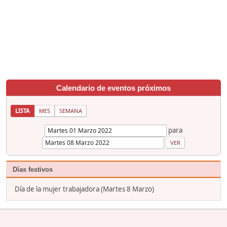
Calendario de eventos próximos
LISTA
MES
SEMANA
para
Días festivos
Día de la mujer trabajadora (Martes 8 Marzo)