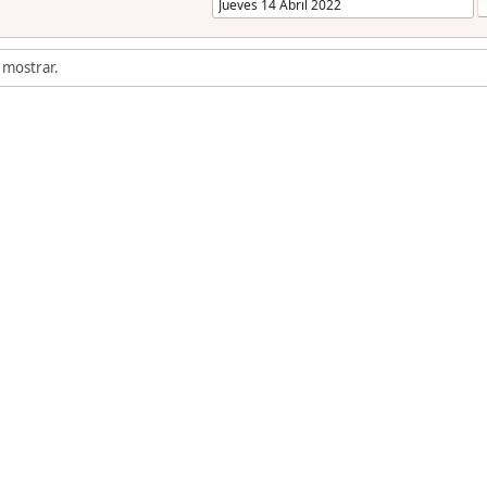
 mostrar.