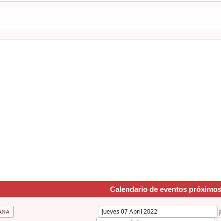
Calendario de eventos próximo
ANA