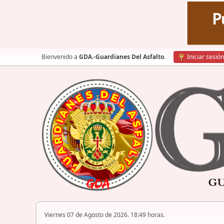
Bienvenido a
GDA.-Guardianes Del Asfalto
.
Iniciar sesión
Viernes 07 de Agosto de 2026. 18:49 horas.