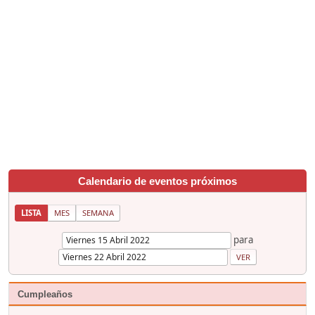
Calendario de eventos próximos
LISTA
MES
SEMANA
para
Cumpleaños