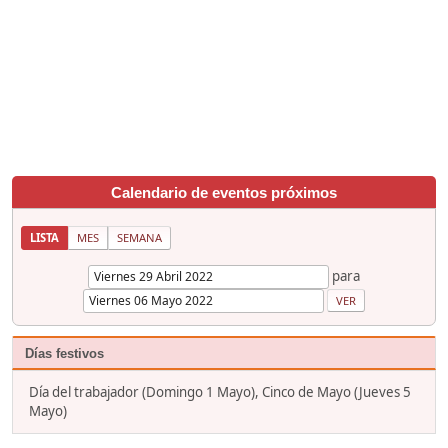
Calendario de eventos próximos
LISTA
MES
SEMANA
para
Días festivos
Día del trabajador (Domingo 1 Mayo), Cinco de Mayo (Jueves 5
Mayo)