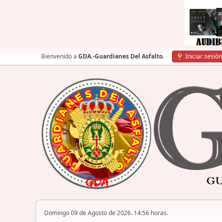
Bienvenido a
GDA.-Guardianes Del Asfalto
.
Iniciar sesión
Domingo 09 de Agosto de 2026. 14:56 horas.