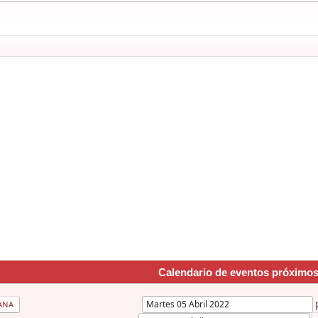
Calendario de eventos próximo
ANA