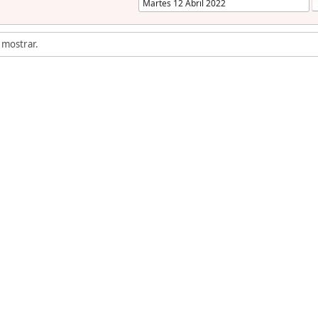
 mostrar.