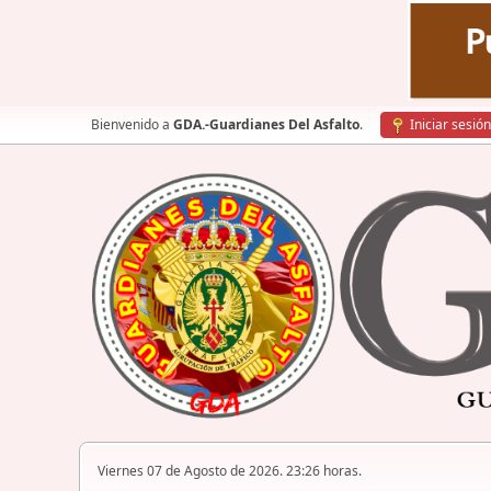
Bienvenido a
GDA.-Guardianes Del Asfalto
.
Iniciar sesión
Viernes 07 de Agosto de 2026. 23:26 horas.