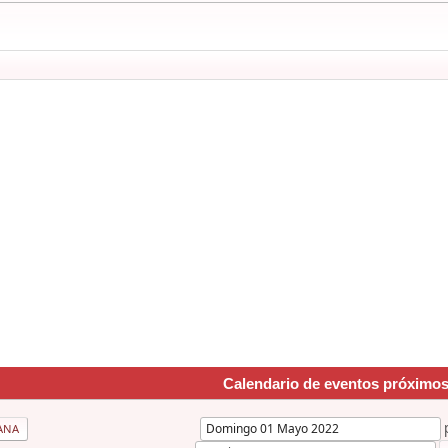
Calendario de eventos próximo
ANA