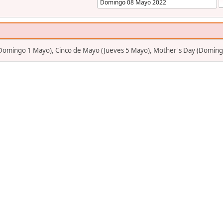
 (Domingo 1 Mayo), Cinco de Mayo (Jueves 5 Mayo), Mother's Day (Domin