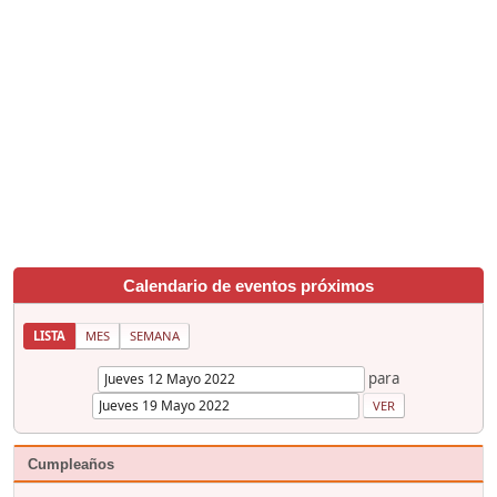
Calendario de eventos próximos
LISTA
MES
SEMANA
para
Cumpleaños