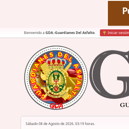
Bienvenido a
GDA.-Guardianes Del Asfalto
.
Iniciar sesión
Sábado 08 de Agosto de 2026. 03:19 horas.