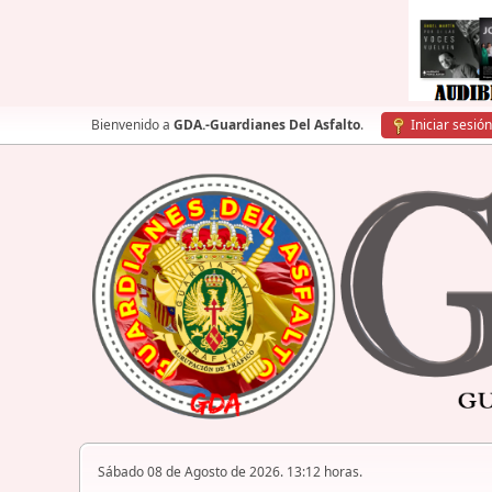
Bienvenido a
GDA.-Guardianes Del Asfalto
.
Iniciar sesión
Sábado 08 de Agosto de 2026. 13:12 horas.