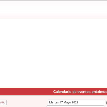
Calendario de eventos próximo
ANA