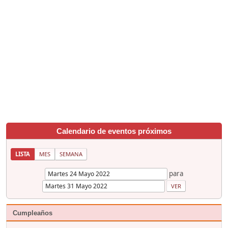
Calendario de eventos próximos
LISTA
MES
SEMANA
para
Cumpleaños