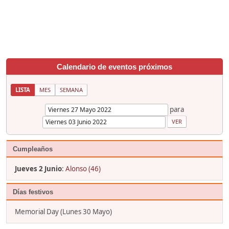
Calendario de eventos próximos
LISTA
MES
SEMANA
para
Cumpleaños
Jueves 2 Junio
:
Alonso (46)
Días festivos
Memorial Day (Lunes 30 Mayo)