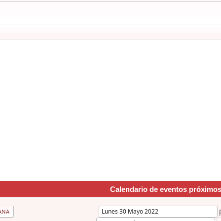
Calendario de eventos próximo
ANA