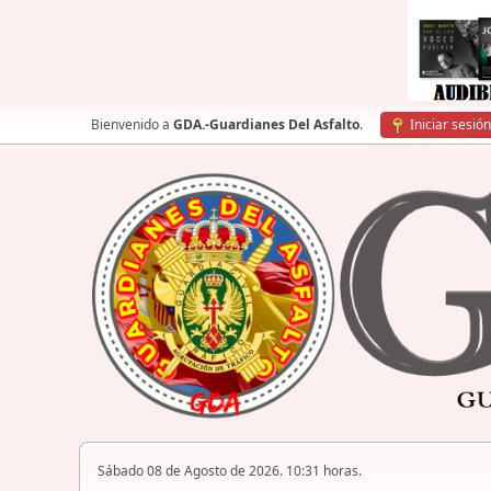
Bienvenido a
GDA.-Guardianes Del Asfalto
.
Iniciar sesión
Sábado 08 de Agosto de 2026. 10:31 horas.