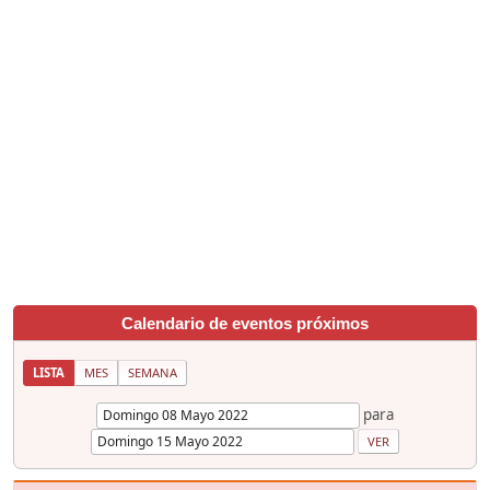
Calendario de eventos próximos
LISTA
MES
SEMANA
para