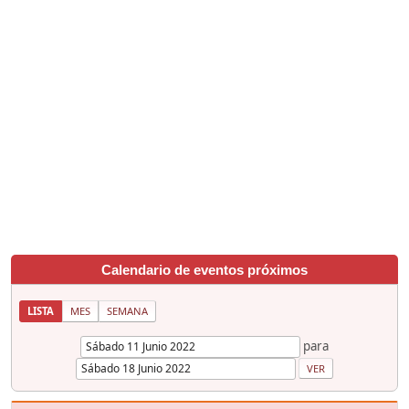
Calendario de eventos próximos
LISTA
MES
SEMANA
para