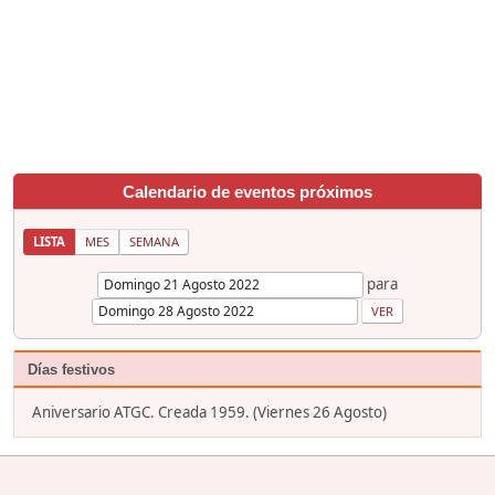
Calendario de eventos próximos
LISTA
MES
SEMANA
para
Días festivos
Aniversario ATGC. Creada 1959. (Viernes 26 Agosto)