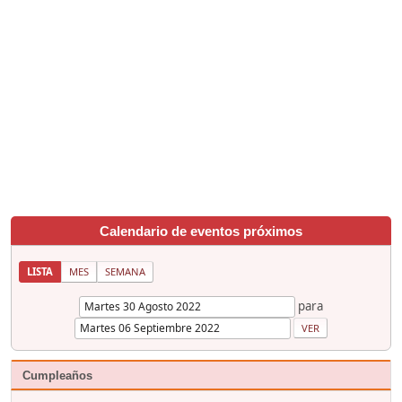
Calendario de eventos próximos
LISTA
MES
SEMANA
para
Cumpleaños