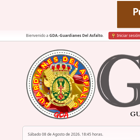
Bienvenido a
GDA.-Guardianes Del Asfalto
.
Iniciar sesión
Sábado 08 de Agosto de 2026. 18:45 horas.