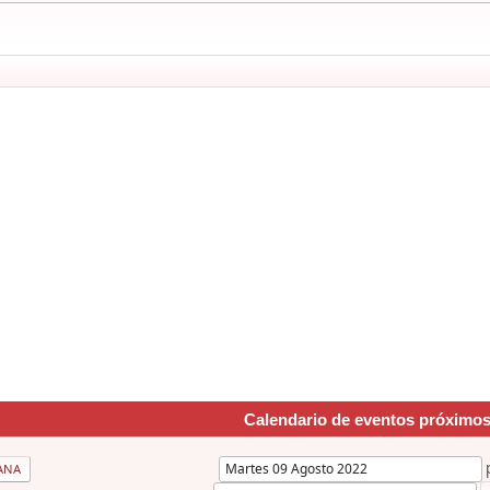
Calendario de eventos próximo
ANA