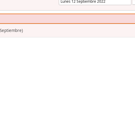
 Septiembre)