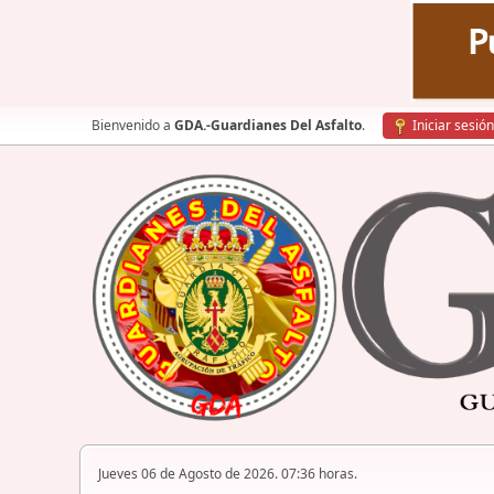
Bienvenido a
GDA.-Guardianes Del Asfalto
.
Iniciar sesión
Jueves 06 de Agosto de 2026. 07:36 horas.