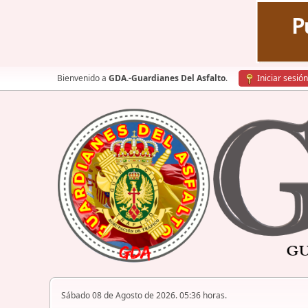
Bienvenido a
GDA.-Guardianes Del Asfalto
.
Iniciar sesión
Sábado 08 de Agosto de 2026. 05:36 horas.