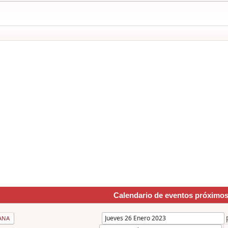
Calendario de eventos próximo
ANA