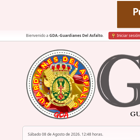
Bienvenido a
GDA.-Guardianes Del Asfalto
.
Iniciar sesión
Sábado 08 de Agosto de 2026. 12:48 horas.