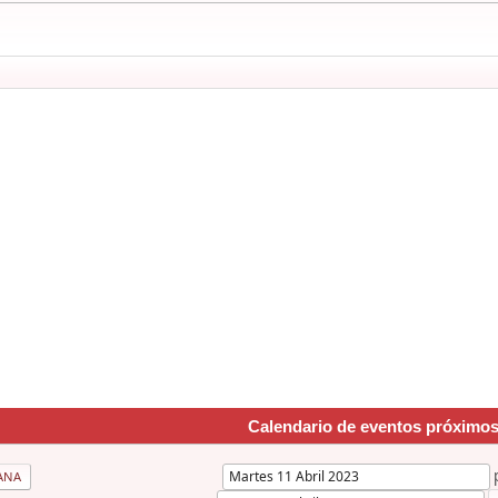
Calendario de eventos próximo
ANA