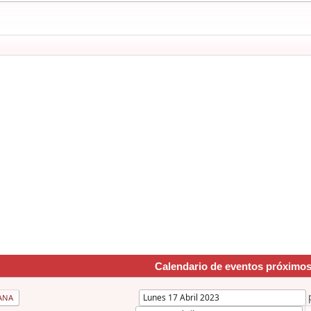
Calendario de eventos próximo
ANA