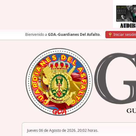
Bienvenido a
GDA.-Guardianes Del Asfalto
.
Iniciar sesión
Jueves 06 de Agosto de 2026. 20:02 horas.