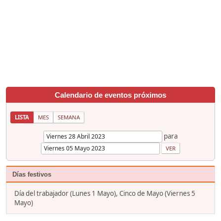
Calendario de eventos próximos
LISTA
MES
SEMANA
para
Días festivos
Día del trabajador (Lunes 1 Mayo), Cinco de Mayo (Viernes 5
Mayo)