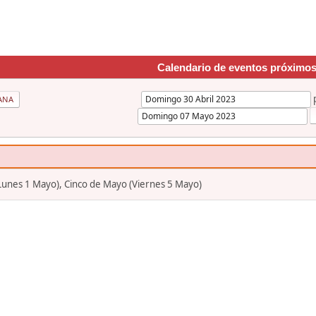
Calendario de eventos próximo
ANA
(Lunes 1 Mayo), Cinco de Mayo (Viernes 5 Mayo)