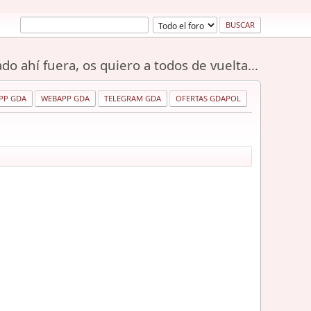
do ahí fuera, os quiero a todos de vuelta...
PP GDA
WEBAPP GDA
TELEGRAM GDA
OFERTAS GDAPOL